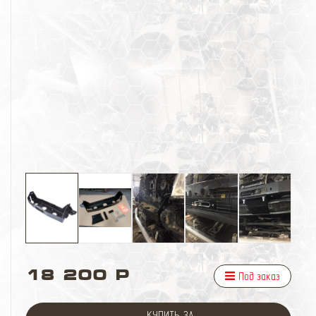
18 200 Р
Под заказ
КУПИТЬ ЗА