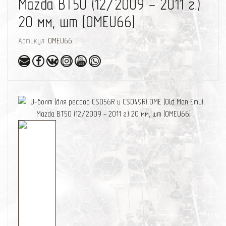
Mazda BT50 (12/2009 - 2011 г.)
20 мм, шт [OMEU66]
Артикул:
OMEU66