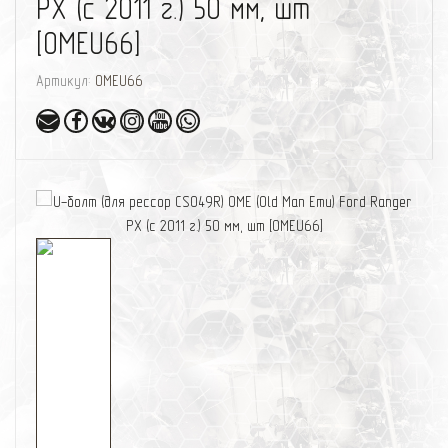
PX (с 2011 г.) 50 мм, шт
[OMEU66]
Артикул:
OMEU66