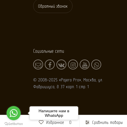
Обратный звонок
Социальные сети
© 2008-2025 «Pajero Pro», Москва, ул.
Фабрициуса, д. 37 корп. 1 стр. 1
Напишите нам в
WhatsApp
Избранное
0
Сравнить товары