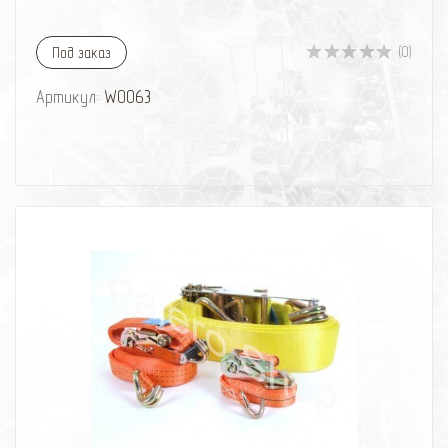
(0)
Под заказ
Артикул:
W0063