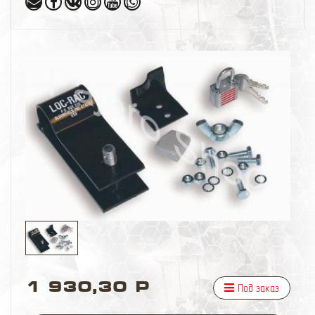
1 930,30 Р
Под заказ