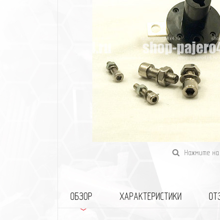
Нажмите на 
ОБЗОР
ХАРАКТЕРИСТИКИ
ОТ