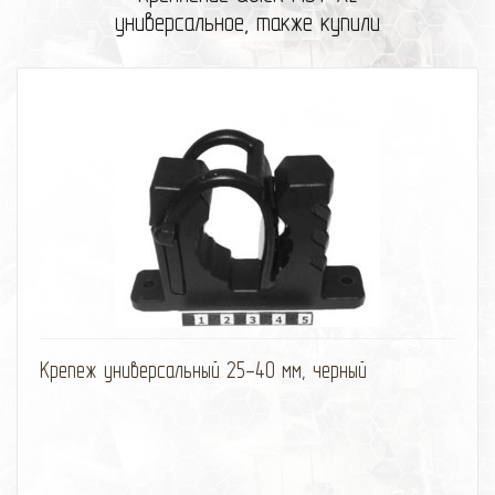
универсальное, также купили
избранное
сравнить
Крепеж универсальный 25-40 мм, черный