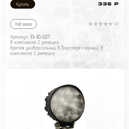
336 Р
(0)
Под заказ
Артикул:
33-30-027
В комплекте 2 ремешка.
Крепёж универсальный в блистере (чёрный). В
комплекте 2 ремешка.