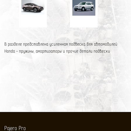
В разделе представлена усиленная подвеска для автомобилей
Honda - пружины, амортизаторы и прочие детали подвески
Pajero Pro