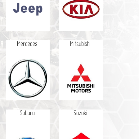
Mercedes
Mitsubishi
Subaru
Suzuki