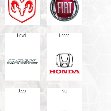
Haval
Honda
Jeep
Kia