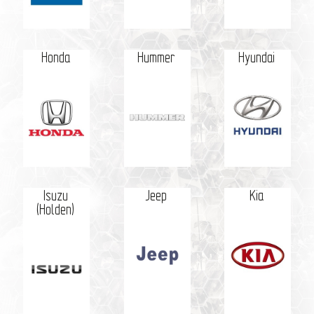
Honda
Hummer
Hyundai
Isuzu
Jeep
Kia
(Holden)