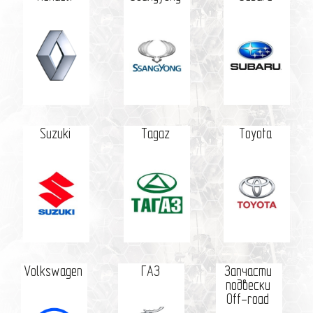
Suzuki
Tagaz
Toyota
Volkswagen
ГАЗ
Запчасти
подвески
Off-road