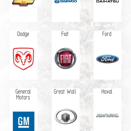
Dodge
Fiat
Ford
General
Great Wall
Haval
Motors