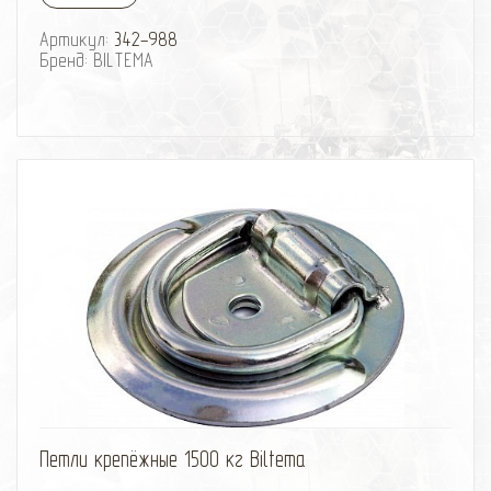
Артикул:
342-988
Бренд: BILTEMA
избранное
сравнить
Петли крепёжные 1500 кг Biltema